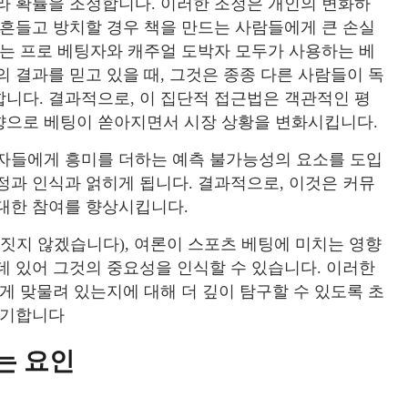
라 확률을 조정합니다. 이러한 조정은 개인의 변화하
 흔들고 방치할 경우 책을 만드는 사람들에게 큰 손실
서는 프로 베팅자와 캐주얼 도박자 모두가 사용하는 베
 결과를 믿고 있을 때, 그것은 종종 다른 사람들이 독
니다. 결과적으로, 이 집단적 접근법은 객관적인 평
향으로 베팅이 쏟아지면서 시장 상황을 변화시킵니다.
가자들에게 흥미를 더하는 예측 불가능성의 요소를 도입
정과 인식과 얽히게 됩니다. 결과적으로, 이것은 커뮤
대한 참여를 향상시킵니다.
론짓지 않겠습니다), 여론이 스포츠 베팅에 미치는 영향
데 있어 그것의 중요성을 인식할 수 있습니다. 이러한
게 맞물려 있는지에 대해 더 깊이 탐구할 수 있도록 초
제기합니다
는 요인