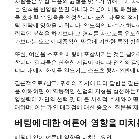
사람들은 위험 노출의 균형을 맞추기 위해 그에 따
는 인식을 반영할 뿐만 아니라 여론이 베팅 패턴을
을 초래할 수 있음을 인정합니다.또한, 대중의 정
팅 전략에 영향을 미칩니다. 압도적인 다수가 하나의
립적인 분석을 하기보다 그 결과를 따르도록 유도합
가보다는 오로지 대중적인 믿음에 기반한 특정 방
또한, 여론을 스포츠 베팅에 포함시키는 것은 참
합니다. 결과물은 단순한 게임이 아니라 인간의 감
니티 내에서 화제를 일으키고 스포츠 행사 전반에 
결론적으로 (참고: 귀하의 지시에 따라 답변을 결
을 이해하면 이 역동적인 산업의 지형을 형성하는 
영향력이 개인의 선택 및 더 큰 사회적 추세와 어떻
대하며, 이는 개인 대리점에 대한 중요한 질문을 
베팅에 대한 여론에 영향을 미치
베팅에 있어 여론에 영향을 미치는 요인