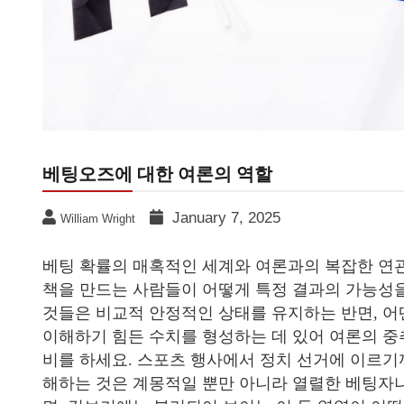
베팅오즈에 대한 여론의 역할
January 7, 2025
William Wright
베팅 확률의 매혹적인 세계와 여론과의 복잡한 연
책을 만드는 사람들이 어떻게 특정 결과의 가능성을
것들은 비교적 안정적인 상태를 유지하는 반면, 어
이해하기 힘든 수치를 형성하는 데 있어 여론의 중
비를 하세요. 스포츠 행사에서 정치 선거에 이르기
해하는 것은 계몽적일 뿐만 아니라 열렬한 베팅자