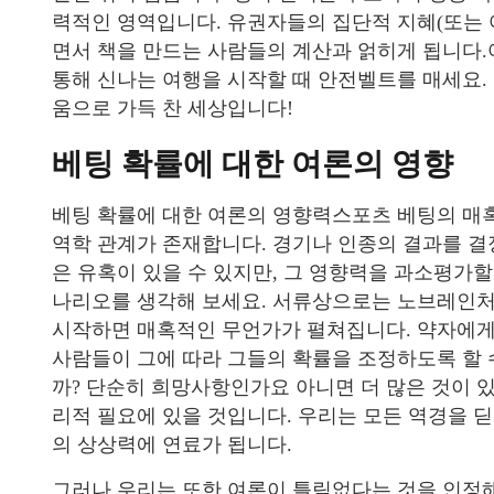
력적인 영역입니다. 유권자들의 집단적 지혜(또는
면서 책을 만드는 사람들의 계산과 얽히게 됩니다
통해 신나는 여행을 시작할 때 안전벨트를 매세요.
움으로 가득 찬 세상입니다!
베팅 확률에 대한 여론의 영향
베팅 확률에 대한 여론의 영향력스포츠 베팅의 매
역학 관계가 존재합니다. 경기나 인종의 결과를 결
은 유혹이 있을 수 있지만, 그 영향력을 과소평가
나리오를 생각해 보세요. 서류상으로는 노브레인처
시작하면 매혹적인 무언가가 펼쳐집니다. 약자에게
사람들이 그에 따라 그들의 확률을 조정하도록 할 
까? 단순히 희망사항인가요 아니면 더 많은 것이 
리적 필요에 있을 것입니다. 우리는 모든 역경을 
의 상상력에 연료가 됩니다.
그러나 우리는 또한 여론이 틀림없다는 것을 인정해