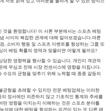
게 서로 얽혀 있고 여러분을 놀라게 할 수 있는 방식으
 것을 환영합니다! 이 서론 부분에서는 스포츠 베팅
개념 사이의 복잡한 관계에 대해 알아보겠습니다.여론
경, 소비자 행동 및 스포츠 이벤트를 형성하는 그룹 또
심이 베팅 확률의 영역과 맞물리면 어떻게 될까요?
상당한 영향력을 행사할 수 있습니다. 개인이 객관적
문에 무심코 전체 시장 컨센서스에 영향을 미칩니다.
 수요의 균형을 맞추기 위해 노력할 때 종종 갈등의
 불균형을 초래할 수 있지만 전문 베팅업체는 이러한
중의 정서에만 의존하지 않고 기초적인 통계와 추세를
 어떤 영향을 미치는지 이해하는 것은 스포츠 분야를
가능성에 대한 베팅을 형성하는 의견이 있는 또 다른 매