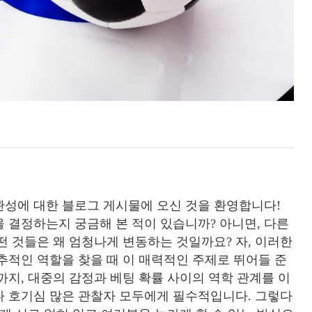
관성에 대한 블로그 게시물에 오신 것을 환영합니다!
 결정하는지 궁금해 본 적이 있습니까? 아니면, 다른
떤 것들은 왜 엄청나게 변동하는 것일까요? 자, 이러한
추적인 역할을 찾을 때 이 매력적인 주제로 뛰어들 준
까지, 대중의 감정과 베팅 확률 사이의 역학 관계를 이
나 호기심 많은 관찰자 모두에게 필수적입니다. 그렇다