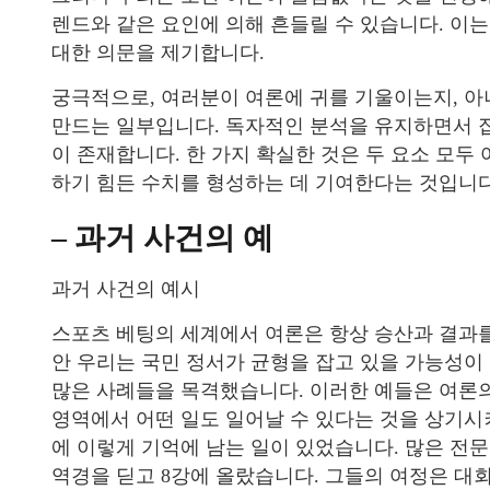
렌드와 같은 요인에 의해 흔들릴 수 있습니다. 이
대한 의문을 제기합니다.
궁극적으로, 여러분이 여론에 귀를 기울이는지, 
만드는 일부입니다. 독자적인 분석을 유지하면서 
이 존재합니다. 한 가지 확실한 것은 두 요소 모두
하기 힘든 수치를 형성하는 데 기여한다는 것입니다
– 과거 사건의 예
과거 사건의 예시
스포츠 베팅의 세계에서 여론은 항상 승산과 결과를
안 우리는 국민 정서가 균형을 잡고 있을 가능성이
많은 사례들을 목격했습니다. 이러한 예들은 여론
영역에서 어떤 일도 일어날 수 있다는 것을 상기시켜주
에 이렇게 기억에 남는 일이 있었습니다. 많은 
역경을 딛고 8강에 올랐습니다. 그들의 여정은 대