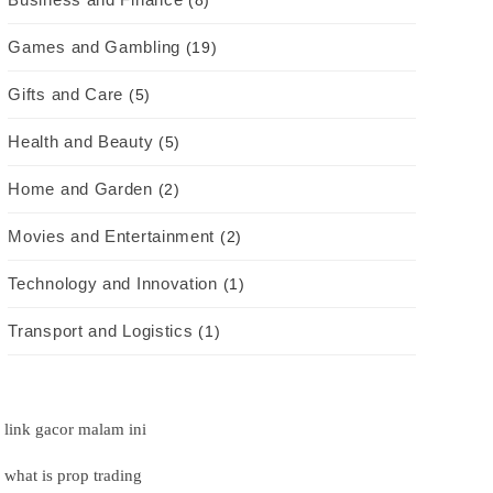
(8)
Games and Gambling
(19)
Gifts and Care
(5)
Health and Beauty
(5)
Home and Garden
(2)
Movies and Entertainment
(2)
Technology and Innovation
(1)
Transport and Logistics
(1)
link gacor malam ini
what is prop trading