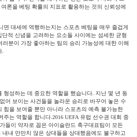
는 여론을 베팅 확률의 지표로 활용하는 것의 신뢰성에
아니면 대세에 역행하는지는 스포츠 베팅을 매우 즐겁게
집단적 신념을 고려하는 요소들 사이에는 섬세한 균형
 여러분이 가장 좋아하는 팀의 승리 가능성에 대한 이해
.
 형성하는 데 중요한 역할을 했습니다. 지난 몇 년 동
 없어 보이는 사건들을 놀라운 승리로 바꾸어 놓은 수
의 힘을 보여줄 뿐만 아니라 스포츠의 예측 불가능한
는 역할을 합니다.2016 UEFA 유럽 선수권 대회 중
전문가들이 약자로 꼽은 아이슬란드 축구대표팀이 모든
회 내내 만만치 않은 상대들을 상대했음에도 불구하고