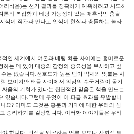
 어리석음)는 선거 결과를 정확하게 예측하려고 시도하
.여론의 복잡함과 베팅 가능성이 있는 매혹적인 춤을
 지식이 직관과 만나고 인식이 현실과 충돌하는 놀라
혹적인 세계에서 여론과 베팅 확률 사이에는 흥미로운
정하는 데 있어 대중의 감정의 중요성을 무시하고 싶
할 수는 없습니다.선호도가 높은 팀이 약체와 맞붙는 시
럼 보이지만 팬들 사이에서 의심의 수군거림이 돌기
 싸움의 기회가 있다는 집단적인 믿음은 책을 만드는
수 있습니다.그런데 무엇이 이 파급 효과를 유발합니
있나요? 아마도 그것은 흥분과 기대에 대한 우리의 심
딛고 승리하기를 갈망합니다. 이러한 이야기들은 우리
야 합니다. 인식을 왜곡하는 언론 보도나 사회적 트