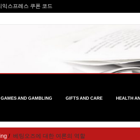
GAMES AND GAMBLING
GIFTS AND CARE
HEALTH A
ing
베팅오즈에 대한 여론의 역할