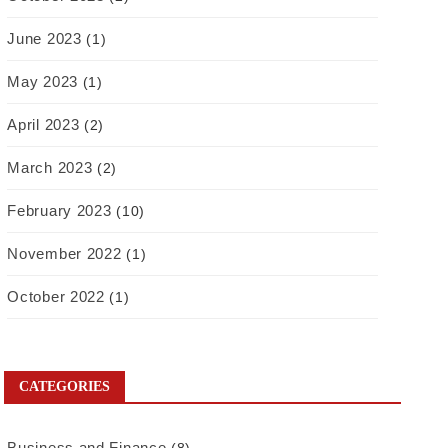
June 2023
(1)
May 2023
(1)
April 2023
(2)
March 2023
(2)
February 2023
(10)
November 2022
(1)
October 2022
(1)
CATEGORIES
Business and Finance