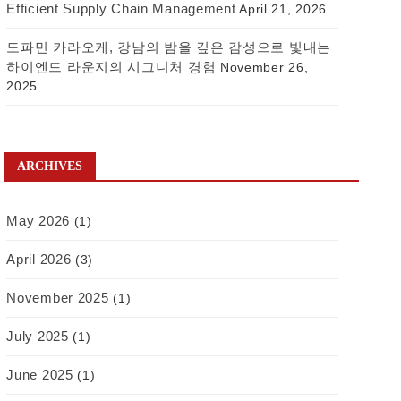
Efficient Supply Chain Management
April 21, 2026
도파민 카라오케, 강남의 밤을 깊은 감성으로 빛내는
하이엔드 라운지의 시그니처 경험
November 26,
2025
ARCHIVES
May 2026
(1)
April 2026
(3)
November 2025
(1)
July 2025
(1)
June 2025
(1)