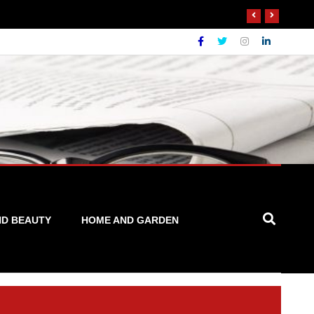
ND BEAUTY
HOME AND GARDEN