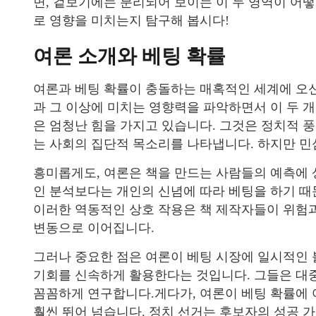
면, 겉보기에는 분리되어 보이는 이 두 영역이 어떻
로 영향을 미치는지 탐구해 봅시다!
여론 소개와 베팅 확률
여론과 베팅 확률이 충돌하는 매혹적인 세계에 오신
과 그 이상에 미치는 영향력을 파악하면서 이 두 
은 엄청난 힘을 가지고 있습니다. 그것은 정치적 풍
는 사회의 집단적 목소리를 나타냅니다. 하지만 민
흥미롭게도, 여론은 책을 만드는 사람들의 예측에 
인 분석보다는 개인의 신념에 따라 베팅을 하기 때
이러한 역동적인 상호 작용은 책 제작자들이 위험과
변동으로 이어집니다.
그러나 중요한 점은 여론이 베팅 시장에 일시적인
기회를 신속하게 활용한다는 것입니다. 그들은 대
꼼꼼하게 연구합니다.게다가, 여론이 베팅 확률에
훨씬 뛰어 넘습니다. 정치 선거는 후보자의 성공 