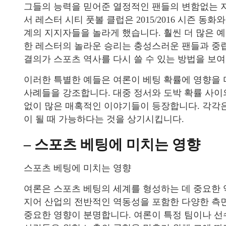
그들의 능력을 믿어준 열정적인 팬들의 변함없는 
서 레스터 시티 풋볼 클럽은 2015/2016 시즌 동
계의 지지자들을 놀라게 했습니다. 훨씬 더 많은 
한 레스터의 놀라운 승리는 충성스러운 팬들과 중
결의가 스포츠 역사를 다시 쓸 수 있는 방법을 보
이러한 특별한 예들은 여론이 베팅 확률에 영향을
사례들을 강조합니다. 대중 정서와 도박 확률 사이의
없이 많은 매혹적인 이야기들이 등장합니다. 각각
이 될 때 가능하다는 것을 상기시킵니다.
– 스포츠 베팅에 미치는 영향
스포츠 베팅에 미치는 영향
여론은 스포츠 베팅의 세계를 형성하는 데 중요한 역
지어 산업의 전반적인 역동성을 포함한 다양한 측면
중요한 영향이 분명합니다. 여론이 특정 팀이나 