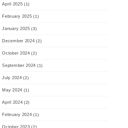
April 2025
(1)
February 2025
(1)
January 2025
(3)
December 2024
(2)
October 2024
(2)
September 2024
(1)
July 2024
(2)
May 2024
(1)
April 2024
(2)
February 2024
(1)
October 2023
(2)