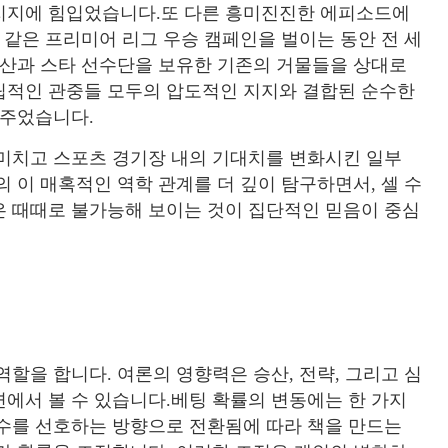
지지에 힘입었습니다.또 다른 흥미진진한 에피소드에
화와 같은 프리미어 리그 우승 캠페인을 벌이는 동안 전 세
예산과 스타 선수단을 보유한 기존의 거물들을 상대로
립적인 관중들 모두의 압도적인 지지와 결합된 순수한
여주었습니다.
 미치고 스포츠 경기장 내의 기대치를 변화시킨 일부
 이 매혹적인 역학 관계를 더 깊이 탐구하면서, 셀 수
은 때때로 불가능해 보이는 것이 집단적인 믿음이 중심
할을 합니다. 여론의 영향력은 승산, 전략, 그리고 심
에서 볼 수 있습니다.베팅 확률의 변동에는 한 가지
선수를 선호하는 방향으로 전환됨에 따라 책을 만드는