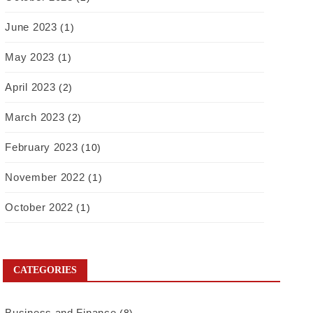
June 2023
(1)
May 2023
(1)
April 2023
(2)
March 2023
(2)
February 2023
(10)
November 2022
(1)
October 2022
(1)
CATEGORIES
Business and Finance