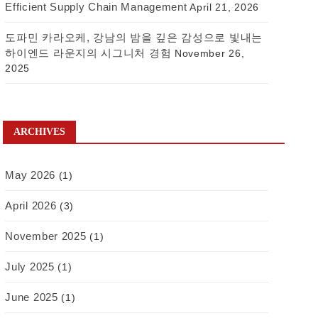
Efficient Supply Chain Management
April 21, 2026
도파민 카라오케, 강남의 밤을 깊은 감성으로 빛내는
하이엔드 라운지의 시그니처 경험
November 26,
2025
ARCHIVES
May 2026
(1)
April 2026
(3)
November 2025
(1)
July 2025
(1)
June 2025
(1)