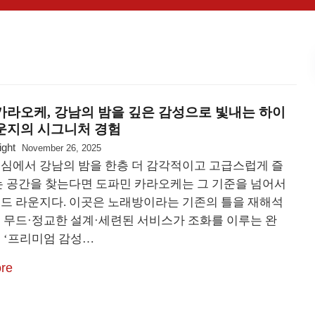
카라오케, 강남의 밤을 깊은 감성으로 빛내는 하이
운지의 시그니처 경험
ight
November 26, 2025
심에서 강남의 밤을 한층 더 감각적이고 고급스럽게 즐
는 공간을 찾는다면 도파민 카라오케는 그 기준을 넘어서
드 라운지다. 이곳은 노래방이라는 기존의 틀을 재해석
 무드·정교한 설계·세련된 서비스가 조화를 이루는 완
 ‘프리미엄 감성…
re