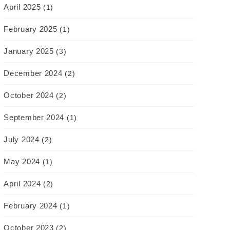
April 2025
(1)
February 2025
(1)
January 2025
(3)
December 2024
(2)
October 2024
(2)
September 2024
(1)
July 2024
(2)
May 2024
(1)
April 2024
(2)
February 2024
(1)
October 2023
(2)