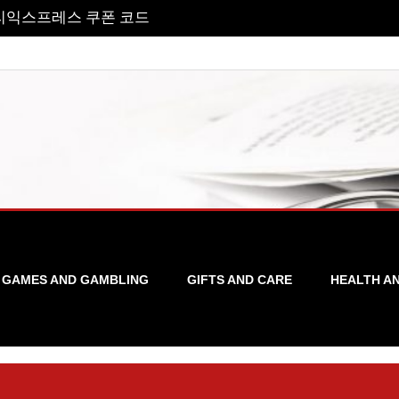
리익스프레스 쿠폰 코드
GAMES AND GAMBLING
GIFTS AND CARE
HEALTH A