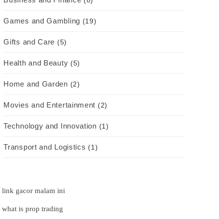
(8)
Games and Gambling
(19)
Gifts and Care
(5)
Health and Beauty
(5)
Home and Garden
(2)
Movies and Entertainment
(2)
Technology and Innovation
(1)
Transport and Logistics
(1)
link gacor malam ini
what is prop trading